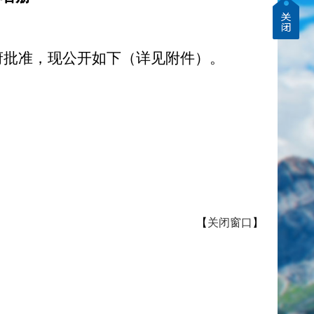
政府批准，现公开如下（详见附件）。
【
关闭窗口
】