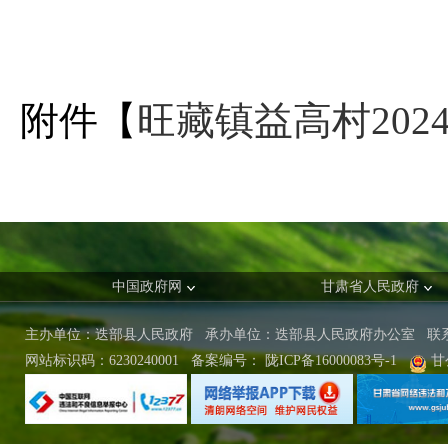
附件【
旺藏镇益高村2024
中国政府网
甘肃省人民政府
主办单位：迭部县人民政府 承办单位：迭部县人民政府办公室
联
网站标识码：6230240001
备案编号：
陇ICP备16000083号-1
甘