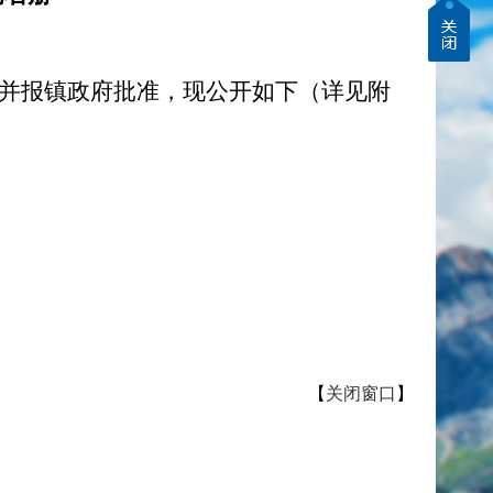
，并报镇政府批准，现公开如下（详见附
【
关闭窗口
】