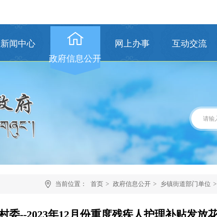
新闻中心
网上办事
互动交流
政府信息公开
当前位置：
首页
>
政府信息公开
>
乡镇街道部门单位
>
村委--2023年12月份重度残疾人护理补贴发放