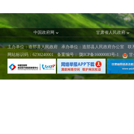
中国政府网
甘肃省人民政府
主办单位：迭部县人民政府 承办单位：迭部县人民政府办公室
联
网站标识码：6230240001
备案编号：
陇ICP备16000083号-1
甘