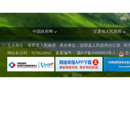
中国政府网
甘肃省人民政府
主办单位：迭部县人民政府 承办单位：迭部县人民政府办公室
联
网站标识码：6230240001
备案编号：
陇ICP备16000083号-1
甘