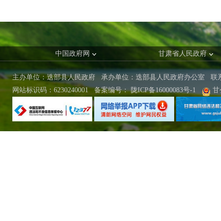
中国政府网
甘肃省人民政府
主办单位：迭部县人民政府 承办单位：迭部县人民政府办公室
联
网站标识码：6230240001
备案编号：
陇ICP备16000083号-1
甘