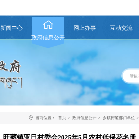
新闻中心
网上办事
互动交流
政府信息公开
当前位置：
首页
>
政府信息公开
>
乡镇街道部门单位
>
旺藏镇亚日村委会2025年5月农村低保花名册