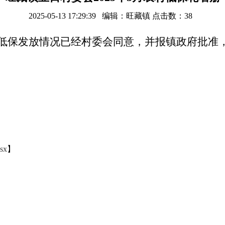
2025-05-13 17:29:39 编辑：旺藏镇 点击数：
38
农村低保发放情况已经村委会同意，并报镇政府批准
sx
】