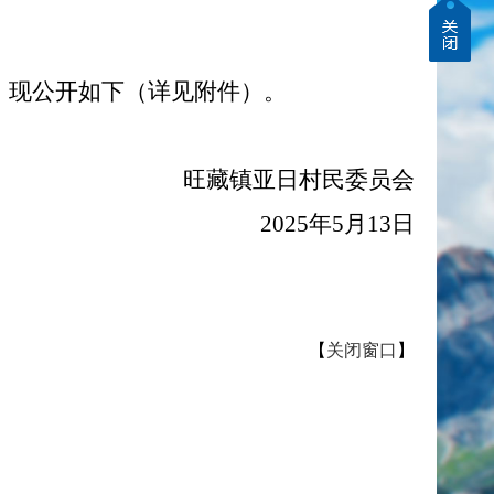
，现公开如下（详见附件）。
旺藏镇亚日村民委员会
2025年5月13日
【
关闭窗口
】