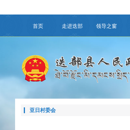
首页
走进迭部
领导之窗
亚日村委会