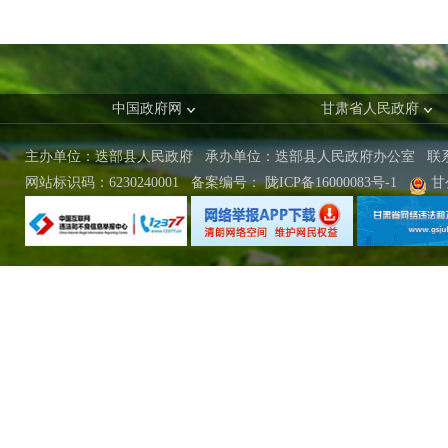
中国政府网
甘肃省人民政府
主办单位：迭部县人民政府 承办单位：迭部县人民政府办公室
联
网站标识码：6230240001
备案编号：
陇ICP备16000083号-1
甘