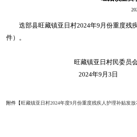
2
迭部县旺藏镇亚日村2024年9月份重度
件）。
旺藏镇亚日村民委员
2024年9月3日
附件【
旺藏镇亚日村2024年度9月份重度残疾人护理补贴发放花名