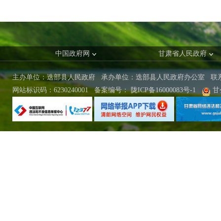
中国政府网
甘肃省人民政府
主办单位：迭部县人民政府 承办单位：迭部县人民政府办公室
联
网站标识码：6230240001
备案编号：
陇ICP备16000083号-1
甘