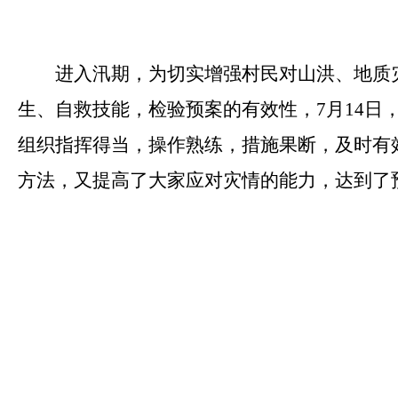
进入汛期，为切实增强村民对山洪、地质
生、自救技能，检验预案的有效性，7月14
组织指挥得当，操作熟练，措施果断，及时有
方法，又提高了大家应对灾情的能力，达到了