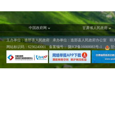
中国政府网
甘肃省人民政府
主办单位：迭部县人民政府 承办单位：迭部县人民政府办公室
联
网站标识码：6230240001
备案编号：
陇ICP备16000083号-1
甘