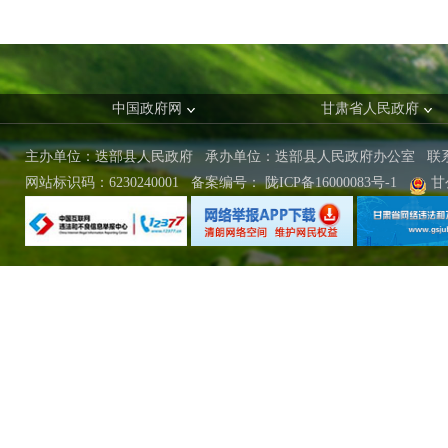
中国政府网
甘肃省人民政府
主办单位：迭部县人民政府 承办单位：迭部县人民政府办公室
联
网站标识码：6230240001
备案编号：
陇ICP备16000083号-1
甘