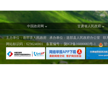
中国政府网
甘肃省人民政府
主办单位：迭部县人民政府 承办单位：迭部县人民政府办公室
联
网站标识码：6230240001
备案编号：
陇ICP备16000083号-1
甘