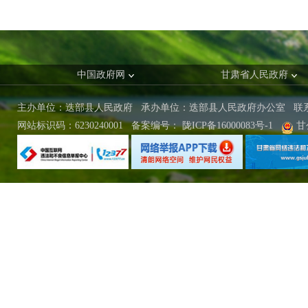
中国政府网
甘肃省人民政府
主办单位：迭部县人民政府 承办单位：迭部县人民政府办公室
联
网站标识码：6230240001
备案编号：
陇ICP备16000083号-1
甘