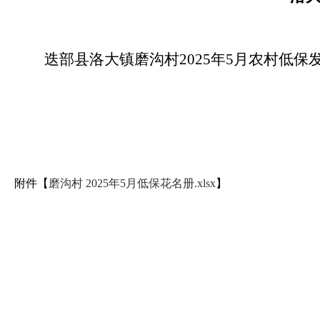
迭部县洛大镇磨沟村2025年5月农村低
附件【
磨沟村 2025年5月低保花名册.xlsx
】