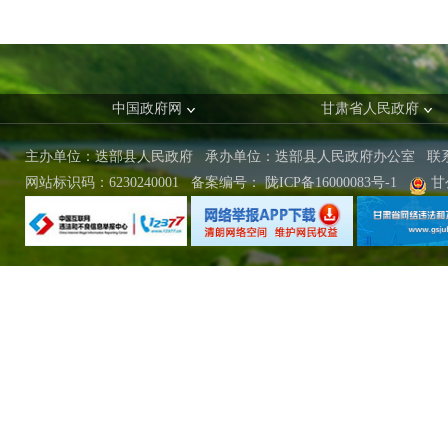
中国政府网
甘肃省人民政府
主办单位：迭部县人民政府 承办单位：迭部县人民政府办公室
联
网站标识码：6230240001
备案编号：
陇ICP备16000083号-1
甘