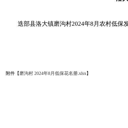
迭部县洛大镇磨沟村2024年8月农村低
附件【
磨沟村 2024年8月低保花名册.xlsx
】