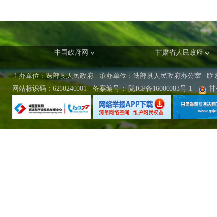
中国政府网
甘肃省人民政府
主办单位：迭部县人民政府 承办单位：迭部县人民政府办公室
联
网站标识码：6230240001
备案编号：
陇ICP备16000083号-1
甘