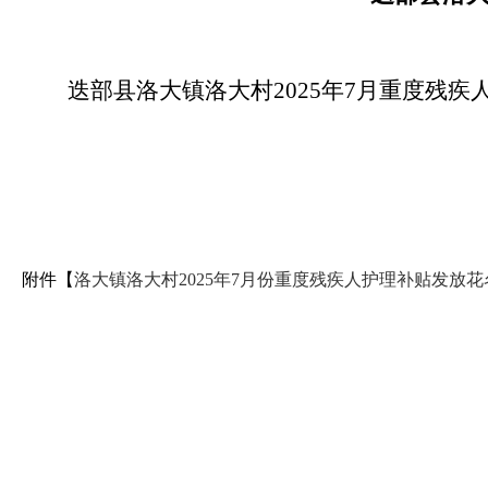
迭部县洛大镇洛大村2025年7月重度残
附件【
洛大镇洛大村2025年7月份重度残疾人护理补贴发放花名册