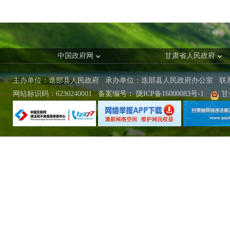
中国政府网
甘肃省人民政府
主办单位：迭部县人民政府 承办单位：迭部县人民政府办公室
联
网站标识码：6230240001
备案编号：
陇ICP备16000083号-1
甘