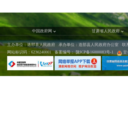
中国政府网
甘肃省人民政府
主办单位：迭部县人民政府 承办单位：迭部县人民政府办公室
联
网站标识码：6230240001
备案编号：
陇ICP备16000083号-1
甘