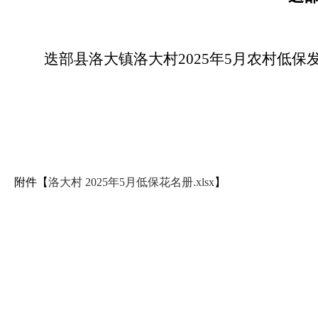
迭部县洛大镇洛大村2025年5月农村低
附件【
洛大村 2025年5月低保花名册.xlsx
】