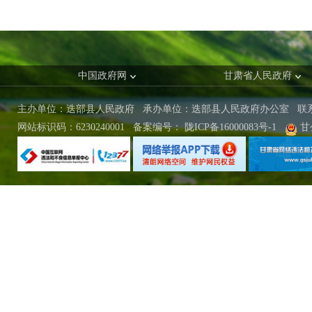
中国政府网
甘肃省人民政府
主办单位：迭部县人民政府 承办单位：迭部县人民政府办公室
联
网站标识码：6230240001
备案编号：
陇ICP备16000083号-1
甘