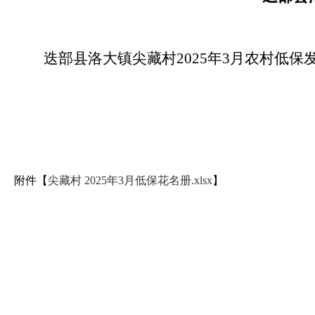
迭部县洛大镇尖藏村2025年3月农村低
附件【
尖藏村 2025年3月低保花名册.xlsx
】