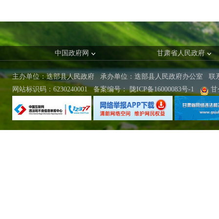
中国政府网
甘肃省人民政府
主办单位：迭部县人民政府 承办单位：迭部县人民政府办公室
联
网站标识码：6230240001
备案编号：
陇ICP备16000083号-1
甘