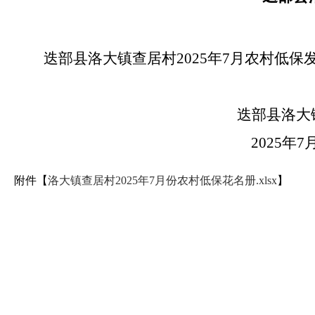
迭部县洛大镇查居村2025年7月农村低
迭部县洛大镇查居
2025年7月3
附件【
洛大镇查居村2025年7月份农村低保花名册.xlsx
】