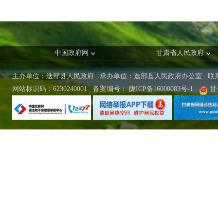
中国政府网
甘肃省人民政府
主办单位：迭部县人民政府 承办单位：迭部县人民政府办公室
联
网站标识码：6230240001
备案编号：
陇ICP备16000083号-1
甘