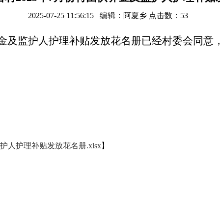
2025-07-25 11:56:15 编辑：阿夏乡 点击数：
53
供养金及监护人护理补贴发放花名册已经村委会同
护人护理补贴发放花名册.xlsx
】