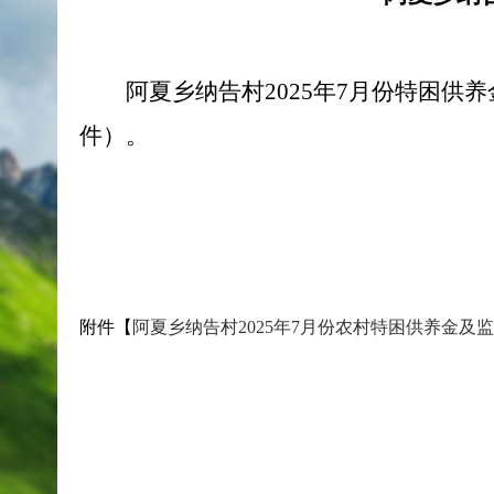
阿夏乡纳告村2025年7月份特困
件）。
附件【
阿夏乡纳告村2025年7月份农村特困供养金及监