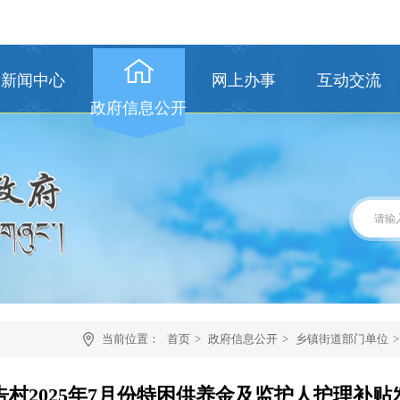
新闻中心
网上办事
互动交流
政府信息公开
当前位置：
首页
>
政府信息公开
>
乡镇街道部门单位
>
告村2025年7月份特困供养金及监护人护理补贴