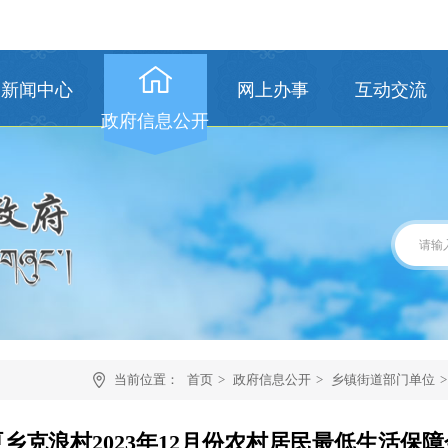
新闻中心
网上办事
互动交流
政府信息公开
当前位置：
首页
>
政府信息公开
>
乡镇街道部门单位
>
乡克浪村2023年12月份农村居民最低生活保