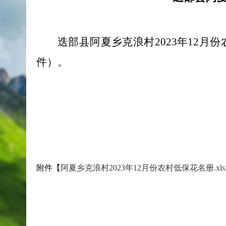
迭部县阿夏乡克浪村2023年12
件）。
附件【
阿夏乡克浪村2023年12月份农村低保花名册.xls