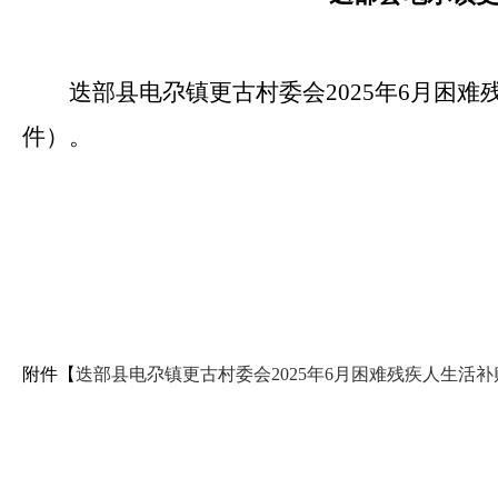
迭部县电尕镇更古村委会2025年6月困
件）。
附件【
迭部县电尕镇更古村委会2025年6月困难残疾人生活补贴