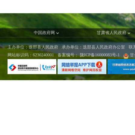
中国政府网
甘肃省人民政府
主办单位：迭部县人民政府 承办单位：迭部县人民政府办公室
联
网站标识码：6230240001
备案编号：
陇ICP备16000083号-1
甘