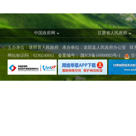
中国政府网
甘肃省人民政府
主办单位：迭部县人民政府 承办单位：迭部县人民政府办公室
联
网站标识码：6230240001
备案编号：
陇ICP备16000083号-1
甘