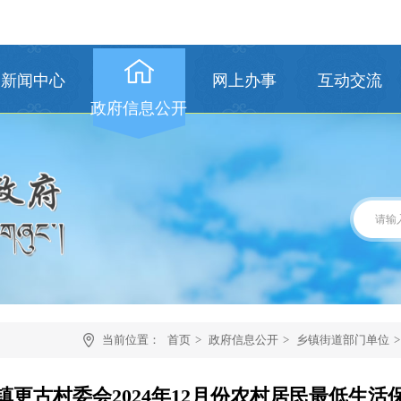
新闻中心
网上办事
互动交流
政府信息公开
当前位置：
首页
>
政府信息公开
>
乡镇街道部门单位
>
镇更古村委会2024年12月份农村居民最低生活