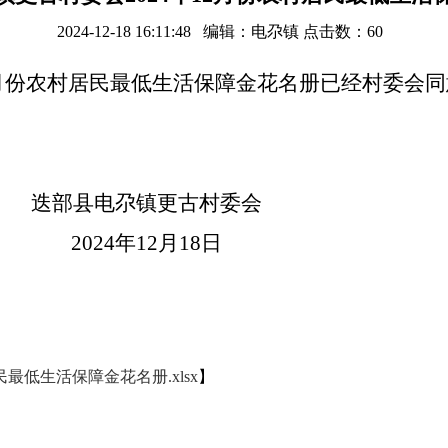
2024-12-18 16:11:48 编辑：电尕镇 点击数：
60
12月份农村居民最低生活保障金花名册已经村委会
更古村委会
2月18日
最低生活保障金花名册.xlsx
】