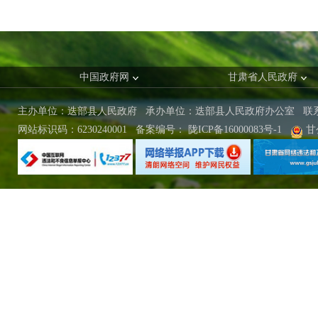
中国政府网
甘肃省人民政府
主办单位：迭部县人民政府 承办单位：迭部县人民政府办公室
联
网站标识码：6230240001
备案编号：
陇ICP备16000083号-1
甘