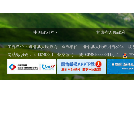
中国政府网
甘肃省人民政府
主办单位：迭部县人民政府 承办单位：迭部县人民政府办公室
联
网站标识码：6230240001
备案编号：
陇ICP备16000083号-1
甘