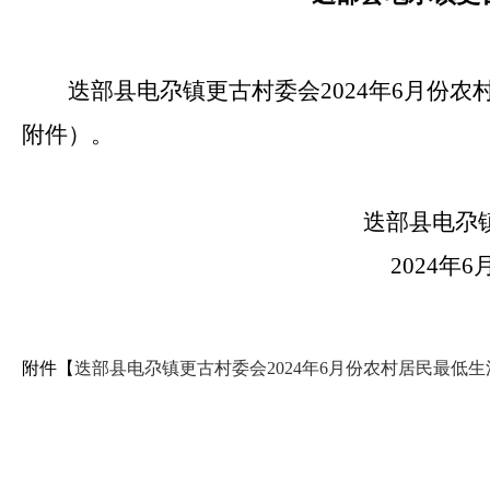
迭部县电尕镇更古村委会2024年6月份
附件）。
迭部县电尕镇更古
2024年6月1
附件【
迭部县电尕镇更古村委会2024年6月份农村居民最低生活