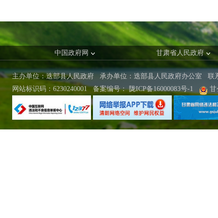
中国政府网
甘肃省人民政府
主办单位：迭部县人民政府 承办单位：迭部县人民政府办公室
联
网站标识码：6230240001
备案编号：
陇ICP备16000083号-1
甘