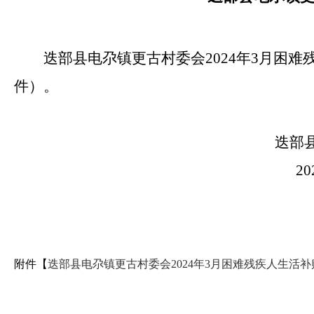
迭部县电尕镇更古村委会2024年3月困
件）。
迭部县电尕镇更
2024年3月
附件【
迭部县电尕镇更古村委会2024年3月困难残疾人生活补贴