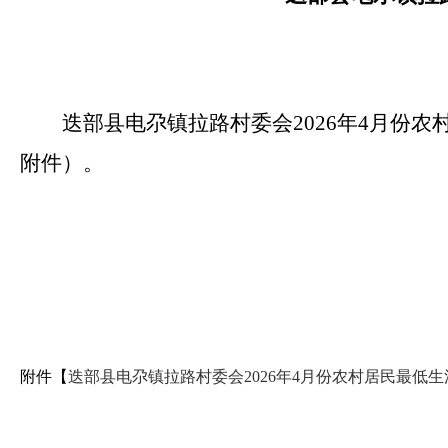
迭部县电尕镇拉路村委会2026年4月份
附件）。
附件【
迭部县电尕镇拉路村委会2026年4月份农村居民最低生活