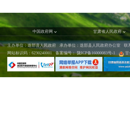
中国政府网
甘肃省人民政府
主办单位：迭部县人民政府 承办单位：迭部县人民政府办公室
联
网站标识码：6230240001
备案编号：
陇ICP备16000083号-1
甘