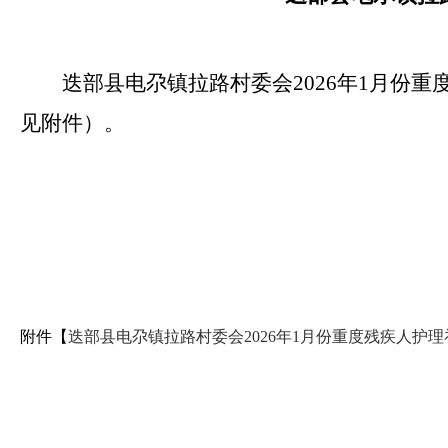
迭部县电尕镇拉路村委会2026年1月份
见附件）。
附件【
迭部县电尕镇拉路村委会2026年1月份重度残疾人护理补