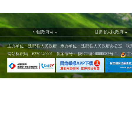
中国政府网
甘肃省人民政府
主办单位：迭部县人民政府 承办单位：迭部县人民政府办公室
联
网站标识码：6230240001
备案编号：
陇ICP备16000083号-1
甘