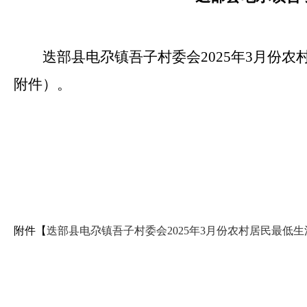
迭部县电尕镇吾子村委会2025年3月份
附件）。
附件【
迭部县电尕镇吾子村委会2025年3月份农村居民最低生活