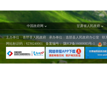
中国政府网
甘肃省人民政府
主办单位：迭部县人民政府 承办单位：迭部县人民政府办公室
联
网站标识码：6230240001
备案编号：
陇ICP备16000083号-1
甘