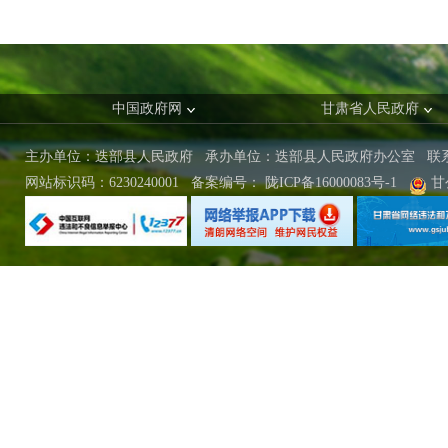
中国政府网
甘肃省人民政府
主办单位：迭部县人民政府 承办单位：迭部县人民政府办公室
联
网站标识码：6230240001
备案编号：
陇ICP备16000083号-1
甘