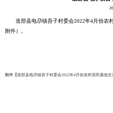
2
迭部县电尕镇吾子村委会2022年4月份
附件）。
附件【
迭部县电尕镇吾子村委会2022年4月份农村居民最低生活