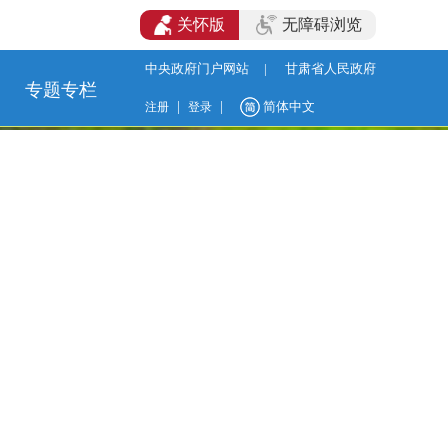
关怀版
无障碍浏览
中央政府门户网站
|
甘肃省人民政府
专题专栏
|
|
简体中文
注册
登录