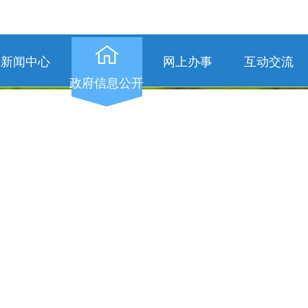
新闻中心
网上办事
互动交流
政府信息公开