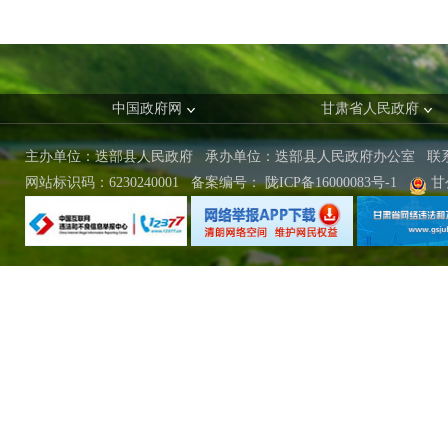
中国政府网
甘肃省人民政府
主办单位：迭部县人民政府 承办单位：迭部县人民政府办公室
联
网站标识码：6230240001
备案编号：
陇ICP备16000083号-1
甘