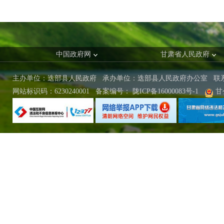
中国政府网
甘肃省人民政府
主办单位：迭部县人民政府 承办单位：迭部县人民政府办公室
联
网站标识码：6230240001
备案编号：
陇ICP备16000083号-1
甘