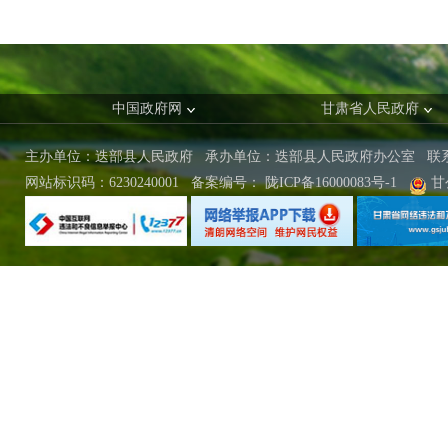
中国政府网
甘肃省人民政府
主办单位：迭部县人民政府 承办单位：迭部县人民政府办公室
联
网站标识码：6230240001
备案编号：
陇ICP备16000083号-1
甘