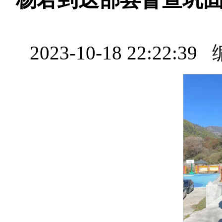
2023-10-18 22: