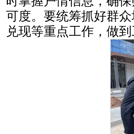
时掌握户情信息，确保
可度。要统筹抓好群众
兑现等重点工作，做到