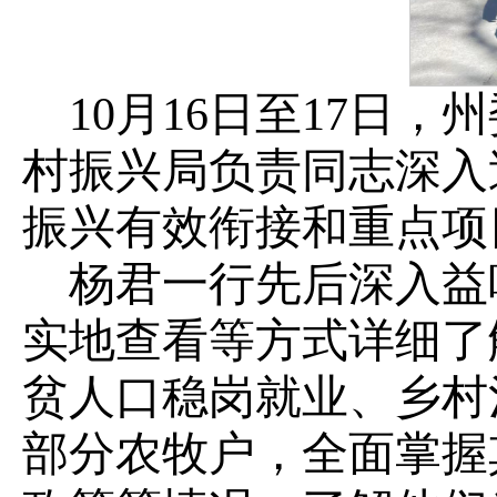
10月16日至17日
村振兴局负责同志深入
振兴有效衔接和重点项
杨君一行先后深入益
实地查看等方式详细了
贫人口稳岗就业、乡村
部分农牧户，全面掌握