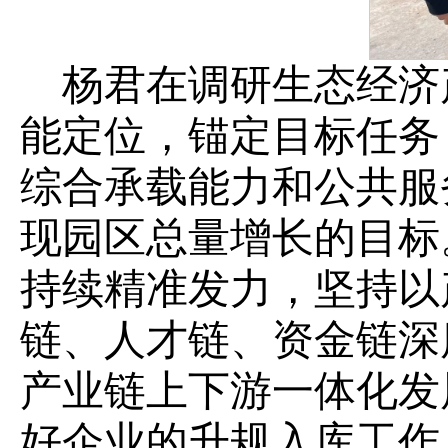
杨君在调研生态经济
能定位，锚定目标任务
综合承载能力和公共服
现园区总量增长的目标
持续精准发力，坚持以
链、人才链、资金链深
产业链上下游一体化发
好企业的升规入库工作