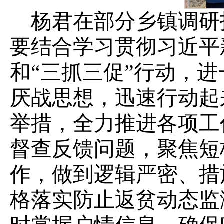
杨君在部分乡镇调研
要结合学习贯彻习近平
和“三抓三促”行动，
厌战思想，迅速行动起
举措，全力推进各项工
督查反馈问题，聚焦短
作，做到逻辑严密、措
格落实防止返贫动态监