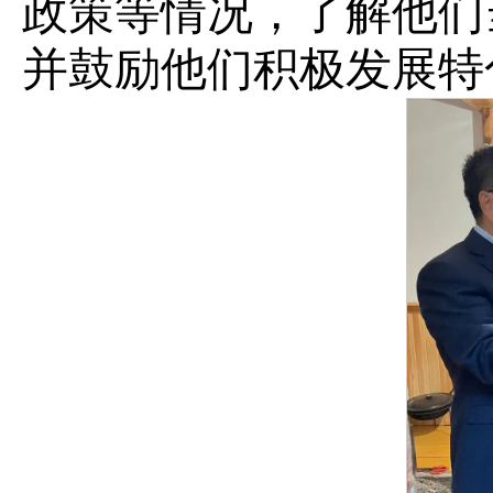
政策等情况，了解他们
并鼓励他们积极发展特