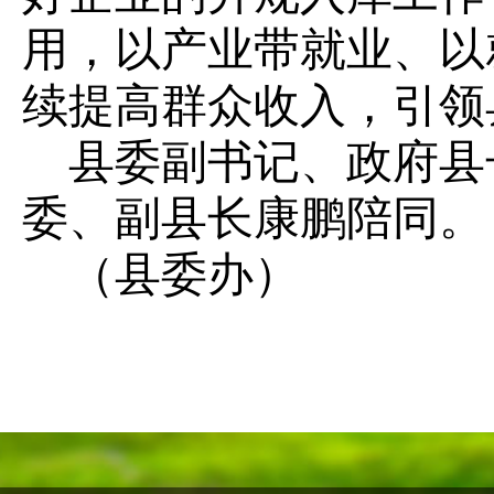
用，以产业带就业、以
续提高群众收入，引领
县委副书记、政府县
委、副县长康鹏陪同。
（县委办）