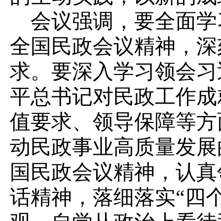
会议强调，要全面学
全国民政会议精神，深
求。要深入学习领会习
平总书记对民政工作成
值要求、领导保障等方
动民政事业高质量发展
国民政会议精神，认真
话精神，落细落实“四