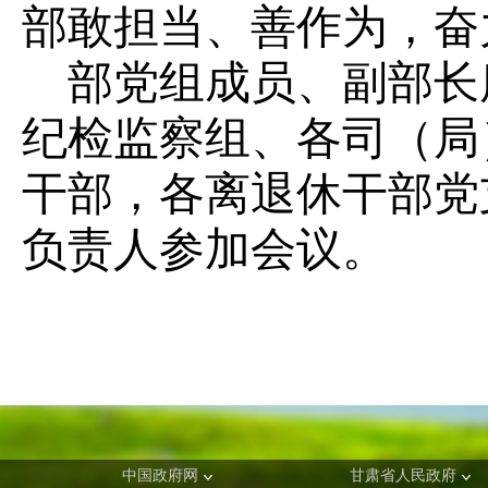
部敢担当、善作为，奋
部党组成员、副部长
纪检监察组、各司（局
干部，各离退休干部党
负责人参加会议。
中国政府网
甘肃省人民政府