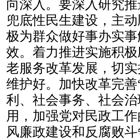
向深入。要深入研究推
兜底性民生建设，主动
极为群众做好事办实事
效。着力推进实施积极
老服务改革发展，切实
维护好。加快改革完善
利、社会事务、社会治
用，加强党对民政工作
风廉政建设和反腐败斗