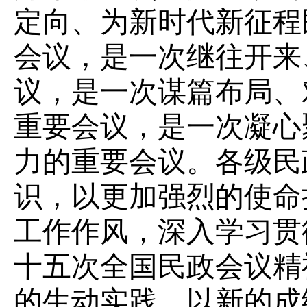
定向、为新时代新征程
会议，是一次继往开来
议，是一次谋篇布局、
重要会议，是一次凝心
力的重要会议。各级民
识，以更加强烈的使命
工作作风，深入学习贯
十五次全国民政会议精
的生动实践，以新的成