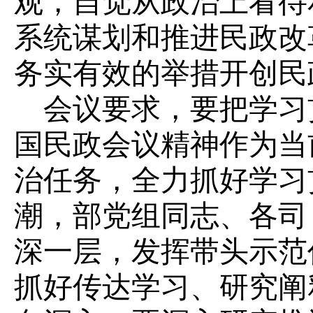
观，自觉从政治上看待
系统谋划和推进民政改
务实有效的举措开创民
会议要求，要把学习
国民政会议精神作为当
治任务，全力抓好学习
潮，部党组同志、各司
深一层，发挥带头示范
抓好传达学习、研究阐