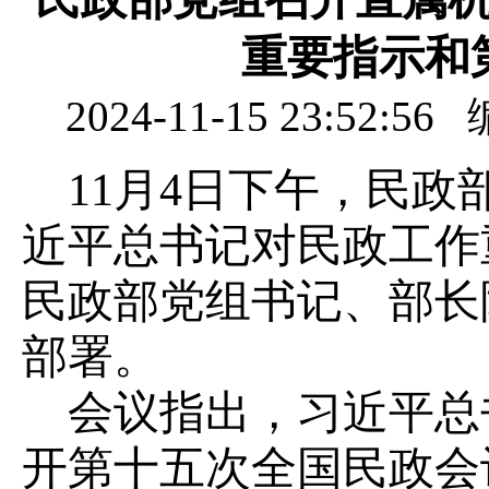
重要指示和
2024-11-15 23:
11月4日下午，民
近平总书记对民政工作
民政部党组书记、部长
部署。
会议指出，习近平总
开第十五次全国民政会