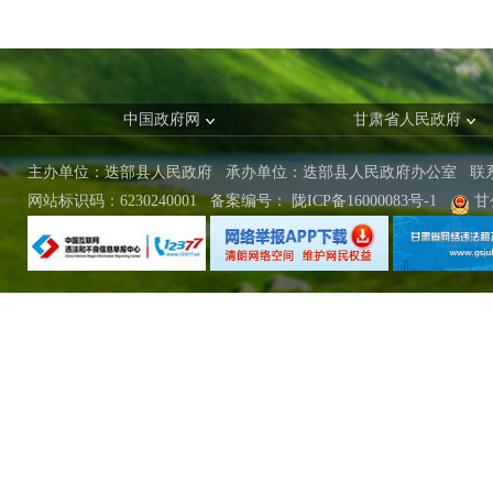
中国政府网
甘肃省人民政府
主办单位：迭部县人民政府 承办单位：迭部县人民政府办公室
联
网站标识码：6230240001
备案编号：
陇ICP备16000083号-1
甘