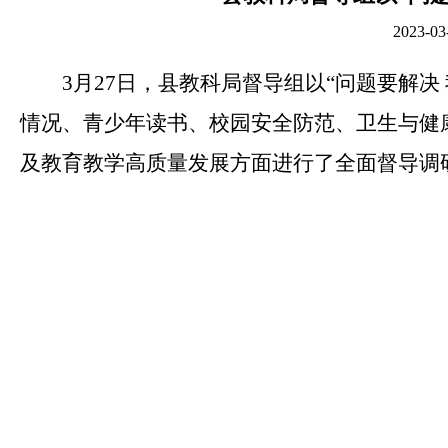
2023
3月27日，县教科局督导组以“问题要解
情况、青少年读书、校园安全防范、卫生与健康
及教育教学高质量发展方面进行了全面督导调研