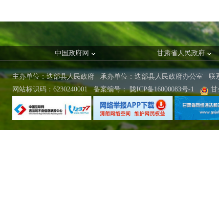
中国政府网
甘肃省人民政府
主办单位：迭部县人民政府 承办单位：迭部县人民政府办公室
联
网站标识码：6230240001
备案编号：
陇ICP备16000083号-1
甘