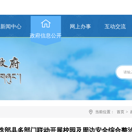
新闻中心
网上办事
互动交流
政府信息公开
当前位置：
首页
>
迭部县多部门联动开展校园及周边安全综合整