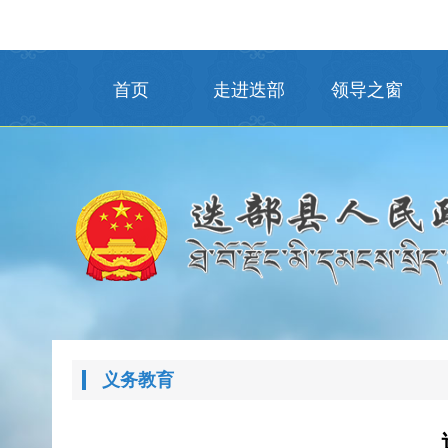
首页
走进迭部
领导之窗
义务教育