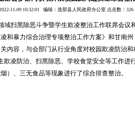
2022-11-09 10:32:01 编辑：迭部县人民政府办公室 点击数：
326
育领域扫黑除恶斗争暨学生欺凌整治工作联席会议
欺凌和暴力综合治理专项整治工作方案》和甘南州
相关内容，与会部门从行业角度对校园欺凌防治和
生欺凌防治、扫黑除恶、学校食堂安全等工作进
散烟）、三无食品等现象进行了综合排查整治。