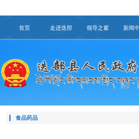
首页
走进迭部
领导之窗
新闻
食品药品