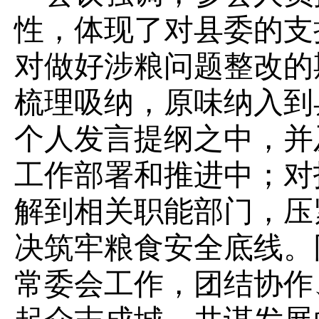
性，体现了对县委的支
对做好涉粮问题整改的
梳理吸纳，原味纳入到
个人发言提纲之中，并
工作部署和推进中；对
解到相关职能部门，压
决筑牢粮食安全底线。
常委会工作，团结协作