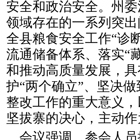
安全和政治安全。州委
领域存在的一系列突出
全县粮食安全工作“诊
流通储备体系、落实“
和推动高质量发展，具
护“两个确立”、坚决
整改工作的重大意义，
坚拔寨的决心，主动作
会议强调，
参会人员