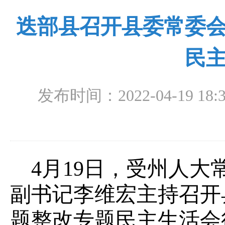
迭部县召开县委常委
民
发布时间：2022-04-19 18:3
4月19日，受州人
副书记李维宏主持召开
题整改专题民主生活会