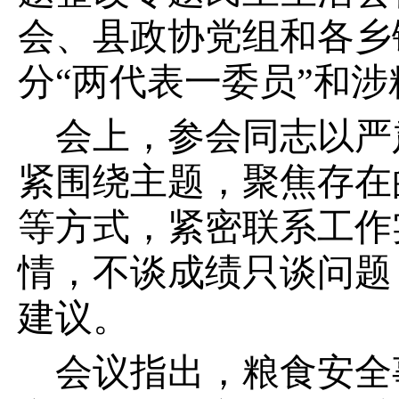
会、县政协党组和各乡
分“两代表一委员”和
会上，参会同志以严
紧围绕主题，聚焦存在
等方式，紧密联系工作
情，不谈成绩只谈问题
建议。
会议指出，
粮食安全