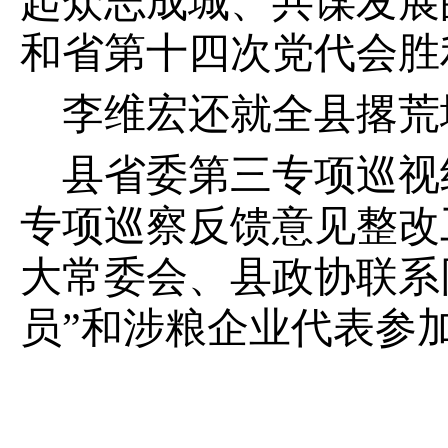
起众志成城、共谋发展
和省第十四次党代会胜
李维宏还就全县撂荒
县省委第三专项巡视
专项巡察反馈意见整改
大常委会、县政协联系
员”和涉粮企业代表参