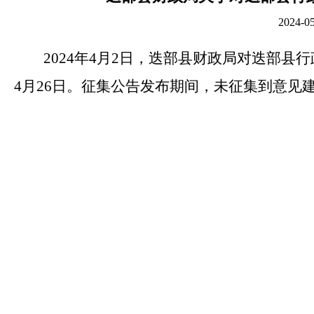
2024
2024年4月2日，迭部县财政局对迭部县行
4月26日。征集公告发布期间，未征集到意见