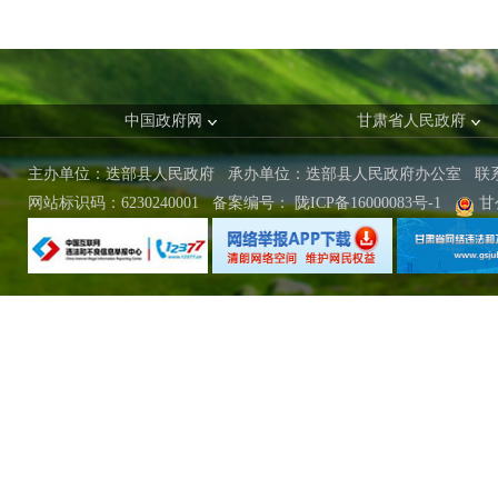
中国政府网
甘肃省人民政府
主办单位：迭部县人民政府 承办单位：迭部县人民政府办公室
联
网站标识码：6230240001
备案编号：
陇ICP备16000083号-1
甘