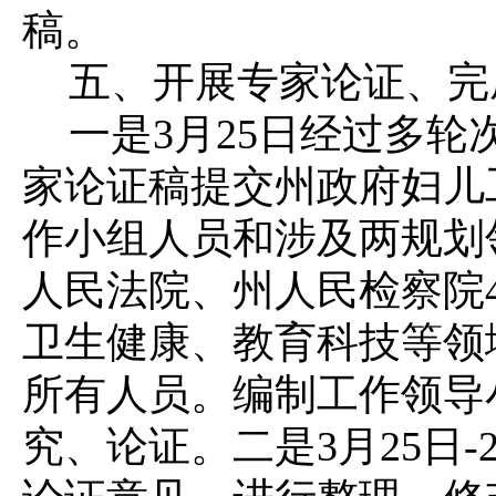
稿。
五、开展专家论证、完
一是
3月25日经过多
家论证稿提交州政府妇儿
作小组人员和涉及两规划
人民法院、州人民检察院
卫生健康、教育科技等领
所有人员。编制工作领导
究、论证。
二是
3月25日