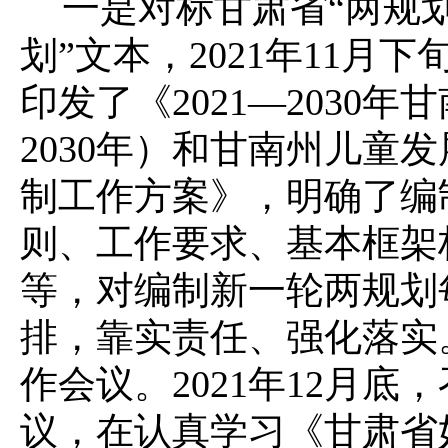
一是
对标甘肃省“两规
划”文本，2021年11月
印发了《2021—2030年
2030年）和甘南州儿童发展
制工作方案》，明确了编
则、工作要求、基本框架
等，对编制新一轮两规划
排，靠实责任、强化落实
作会议。2021年12月底
议，在认真学习《甘肃省妇女