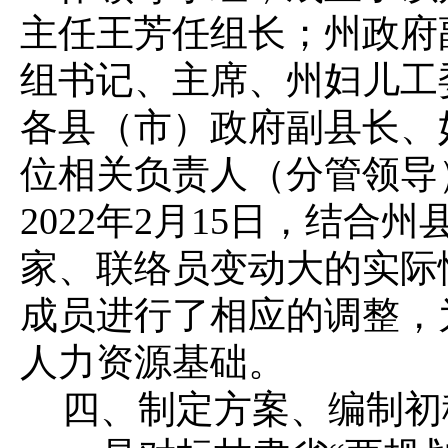
主任王芳任组长；州政府
组书记、主席、州妇儿工
各县（市）政府副县长、
位相关负责人（分管领导
2022年2月15日，结合
家、联络员变动大的实际
成员进行了相应的调整，
人力资源基础。
四、制定方案、编制初