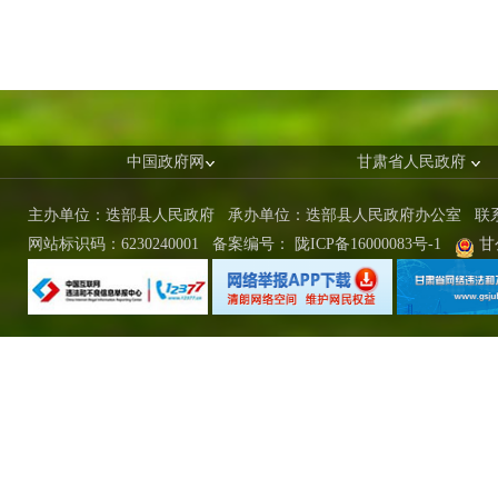
中国政府网
甘肃省人民政府
主办单位：迭部县人民政府 承办单位：迭部县人民政府办公室
联
网站标识码：6230240001
备案编号：
陇ICP备16000083号-1
甘