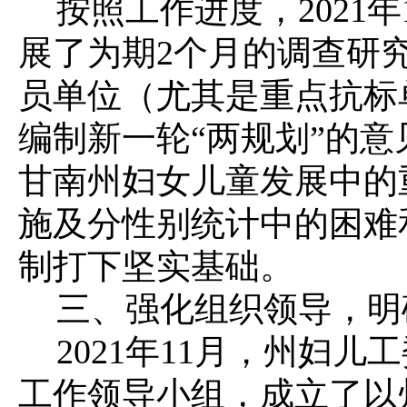
按照工作进度，2021年
展了为期2个月的调查研
员单位（尤其是重点抗标
编制新一轮“两规划”的
甘南州妇女儿童发展中的
施及分性别统计中的困难
制打下坚实基础。
三、强化组织领导，明
2021年11月，州妇儿
工作领导小组，成立了以