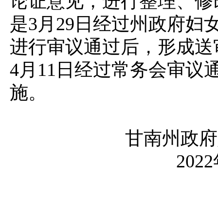
论证意见，进行整理、修
是
3月29日经过州政府
进行审议通过后，形成送
4月11日经过常务会审议
施。
甘南州政府
202