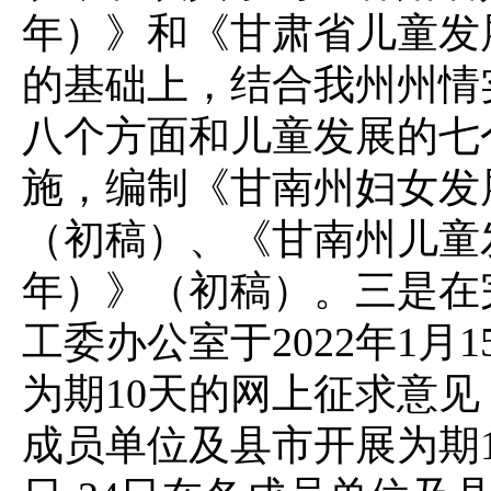
年）》和《甘肃省儿童发展规
的基础上，结合我州州情
八个方面和儿童发展的七
施，编制《甘南州妇女发展规
（初稿）、《甘南州儿童发展
年）》（初稿）。
三是
在
工委办公室于2022年1月
为期10天的网上征求意见，
成员单位及县市开展为期1