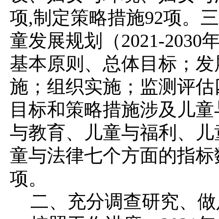
项,制定策略措施92项。
三
童发展规划（2021-20
基本原则、总体目标；发
施；组织实施；监测评估
目标和策略措施涉及儿童
与教育、儿童与福利、儿
童与法律七个方面的指标数
项。
二、充分调查研究、做