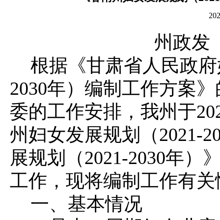
20
州政发〔
根据《甘肃省人民政府妇
2030年）编制工作方案
委的工作安排，我州于20
州妇女发展规划（2021-
展规划（2021-2030年
工作，现将编制工作有关
一、基本情况