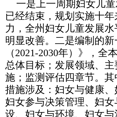
一是
上一周期妇女儿童发
已经结束，规划实施十年
力，全州妇女儿童发展水
明显改善。
二是
编制的新
（2021-2030年）》
总体目标；发展领域、主
施；监测评估四章节。其
措施涉及：妇女与健康、
妇女参与决策管理、妇女
设、妇女与环境、妇女与