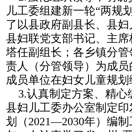
儿工委组建新一轮“两规
了以县政府副县长、县妇
县妇联党支部书记、主席
塔任副组长；各乡镇分管
责人（分管领导）为成员
成员单位在妇女儿童规划
3.认真制定方案、精心
县妇儿工委办公室制定印
划（2021—2030年）编