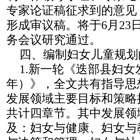
专家论证稿征求到的意见
形成审议稿。将于6月23
务会议研究通过。
四、编制妇女儿童规划
1.新一轮《迭部县妇女发展
年）》，全文共有指导思
发展领域主要目标和策略
共计四章节。其中发展领
及：妇女与健康、妇女与