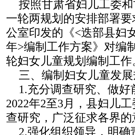
按照甘肃省妇儿工委和
一轮两规划的安排部署要
公室印发的《<迭部县妇女儿童
年>编制工作方案》对编
轮妇女儿童规划编制工作
三、编制妇女儿童发展
1.充分调查研究、做
2022年2至3月，县妇儿
查研究，广泛征求各界的
2.强化组织领导，明确