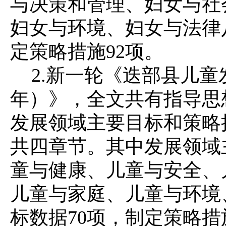
与决策和管理、妇女与社
妇女与环境、妇女与法律八
定策略措施92项。
2.新一轮《迭部县儿童发展
年）》，全文共有指导思
发展领域主要目标和策略
共四章节。其中发展领域
童与健康、儿童与安全、
儿童与家庭、儿童与环境
标数据70项，制定策略措