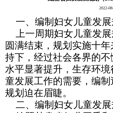
2022
一、编制妇女儿童发展
上一周期妇女儿童发展规划
圆满结束，规划实施十年
持下，经过社会各界的不
水平显著提升，生存环境
童发展工作的需要，编制
规划迫在眉睫。
二、编制妇女儿童发展