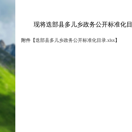
现将迭部县多儿乡政务公开标准化目
附件【
迭部县多儿乡政务公开标准化目录.xlsx
】