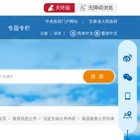
关怀版
无障碍浏览
中央政府门户网站
|
甘肃省人民政府
专题专栏
|
|
简体中文
繁体中文
注册
登录
首页
>
政府信息公开
>
法定主动公开内容
>
基层政务公开目录