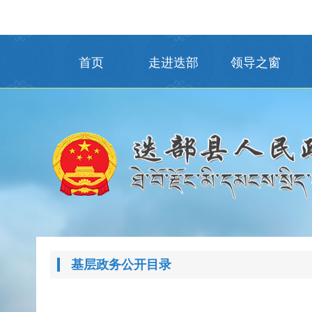
首页
走进迭部
领导之窗
基层政务公开目录