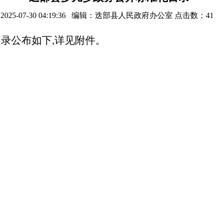
2025-07-30 04:19:36 编辑：迭部县人民政府办公室 点击数：
41
录公布如下,详见附件。