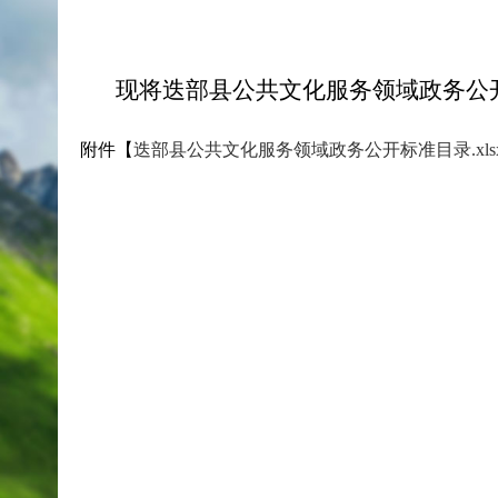
现将迭部县公共文化服务领域政务公
附件【
迭部县公共文化服务领域政务公开标准目录.xls