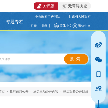
关怀版
无障碍浏览
中央政府门户网站
|
甘肃省人民政府
专题专栏
|
|
简体中文
繁体中文
注册
登录
首页
>
政府信息公开
>
法定主动公开内容
>
基层政务公开目录