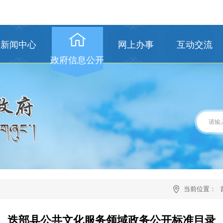
新闻中心
网上办事
互动交流
政府信息公开
当前位置：
迭部县公共文化服务领域政务公开标准目录