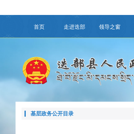
首页
走进迭部
领导之窗
基层政务公开目录