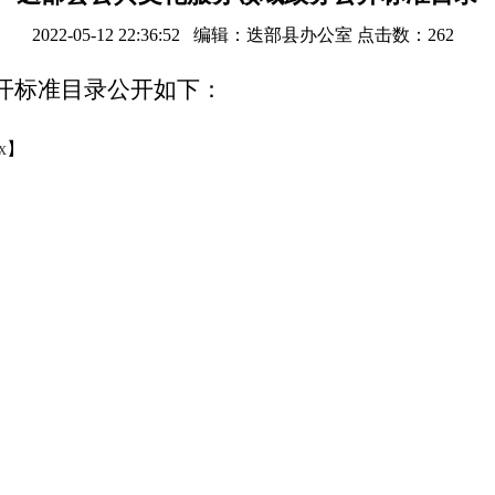
2022-05-12 22:36:52 编辑：迭部县办公室 点击数：
262
开标准目录公开如下：
x
】