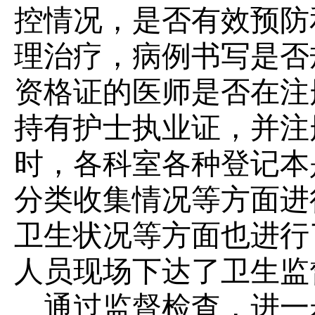
控情况，是否有效预防
理治疗，病例书写是否
资格证的医师是否在注
持有护士执业证，并注
时，各科室各种登记本
分类收集情况等方面进
卫生状况等方面也进行
人员现场下达了卫生监
通过监督检查，进一