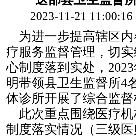
2023-11-21 11
为进一步提高辖区内
疗服务监督管理，切实
心制度落到实处，2023
明带领县卫生监督所4
体诊所开展了综合监督
此次重点围绕医疗机
制度落实情况（三级医