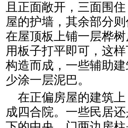
且正面敞开，三面围住
屋的护墙，其余部分则
在屋顶板上铺一层桦树
用板子打平即可，这样
构造而成，一些辅助建
少涂一层泥巴。
在正偏房屋的建筑上
成四合院。一些民居还
下的中央，门两边房柱