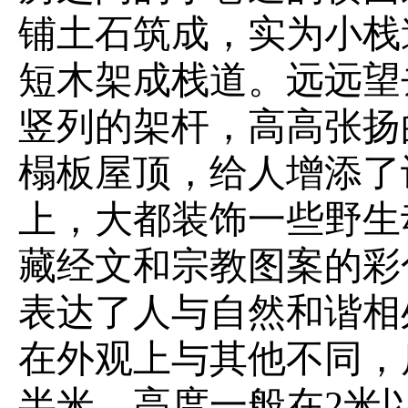
铺土石筑成，实为小栈
短木架成栈道。远远望
竖列的架杆，高高张扬
榻板屋顶，给人增添了
上，大都装饰一些野生
藏经文和宗教图案的彩
表达了人与自然和谐相
在外观上与其他不同，
半米，高度一般在2米