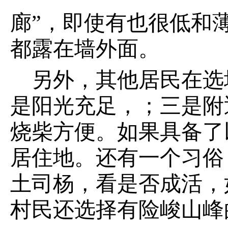
廊”，即使有也很低和
都露在墙外面。
另外，其他居民在选
是阳光充足，；三是附
烧柴方便。如果具备了
居住地。还有一个习俗
土司杨，看是否成活，
村民还选择有险峻山峰