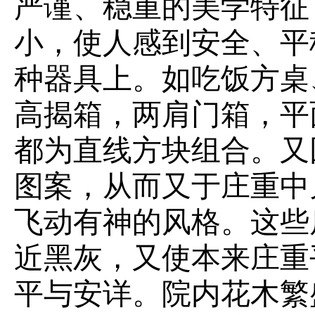
严谨、稳重的美学特征
小，使人感到安全、平
种器具上。如吃饭方桌
高揭箱，两肩门箱，平
都为直线方块组合。又
图案，从而又于庄重中
飞动有神的风格。这些
近黑灰，又使本来庄重
平与安详。院内花木繁