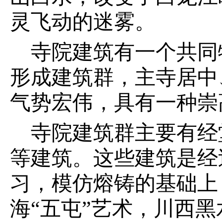
灵飞动的迷雾。
寺院建筑有一个共同
形成建筑群，主寺居中
气势宏伟，具有一种崇
寺院建筑群主要有经
等建筑。这些建筑是经
习，模仿熔铸的基础上
海“五屯”艺术，川西