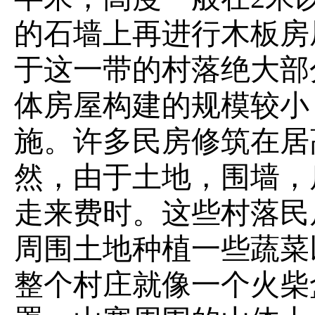
的石墙上再进行木板房
于这一带的村落绝大部
体房屋构建的规模较小
施。许多民房修筑在居
然，由于土地，围墙，
走来费时。这些村落民
周围土地种植一些蔬菜
整个村庄就像一个火柴