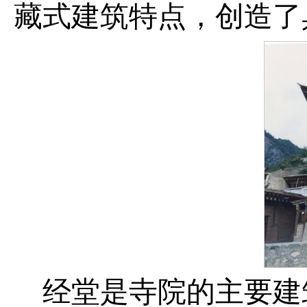
藏式建筑特点，创造了
经堂是寺院的主要建