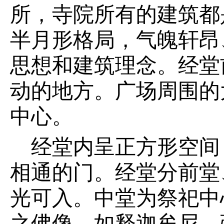
所，寺院所有的建筑都
半月形格局，气魄轩昂
思想和建筑理念。经堂
动的地方。广场周围的
中心。
经堂内呈正方形空间
相通的门。经堂分前堂
光可入。中堂为祭祀中
之佛像，如释迦牟尼、