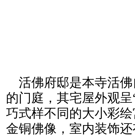
活佛府邸是本寺活佛
的门庭，其宅屋外观呈
巧式样不同的大小彩绘
金铜佛像，室内装饰还