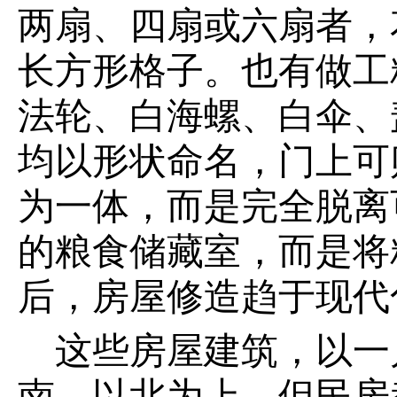
两扇、四扇或六扇者，
长方形格子。也有做工
法轮、白海螺、白伞、
均以形状命名，门上可
为一体，而是完全脱离
的粮食储藏室，而是将
后，房屋修造趋于现代
这些房屋建筑，以一
南，以北为上，但民房