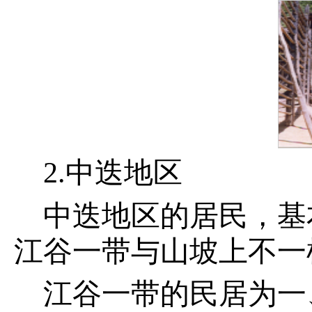
2.中迭地区
中迭地区的居民，基
江谷一带与山坡上不一
江谷一带的民居为一