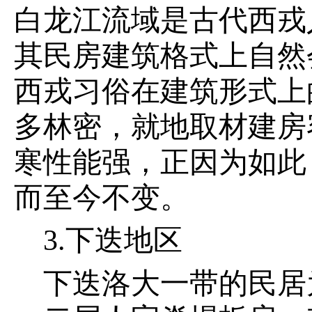
白龙江流域是古代西戎
其民房建筑格式上自然
西戎习俗在建筑形式上
多林密，就地取材建房
寒性能强，正因为如此
而至今不变。
3.下迭地区
下迭洛大一带的民居