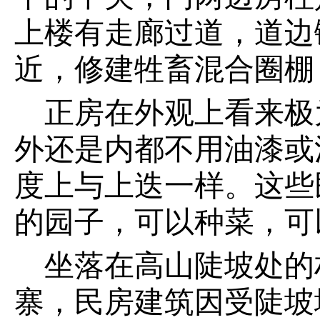
上楼有走廊过道，道边
近，修建牲畜混合圈棚
正房在外观上看来极
外还是内都不用油漆或
度上与上迭一样。这些
的园子，可以种菜，可
坐落在高山陡坡处的
寨，民房建筑因受陡坡