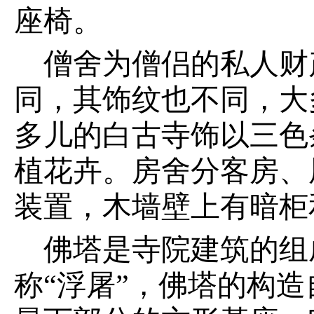
座椅。
僧舍为僧侣的私人财
同，其饰纹也不同，大
多儿的白古寺饰以三色
植花卉。房舍分客房、
装置，木墙壁上有暗柜
佛塔是寺院建筑的组
称“浮屠”，佛塔的构造