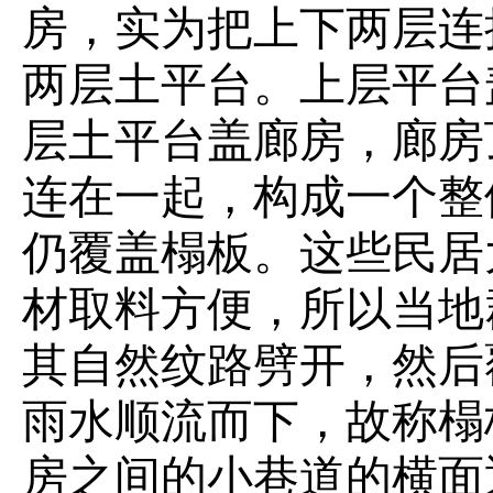
房，实为把上下两层连
两层土平台。上层平台
层土平台盖廊房，廊房
连在一起，构成一个整
仍覆盖榻板。这些民居
材取料方便，所以当地
其自然纹路劈开，然后
雨水顺流而下，故称榻
房之间的小巷道的横面