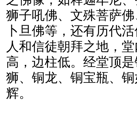
狮子吼佛、文殊菩萨佛
卜旦佛等，还有历代活
人和信徒朝拜之地，堂
高，边柱低。经堂顶是
狮、铜龙、铜宝瓶、铜
辉。