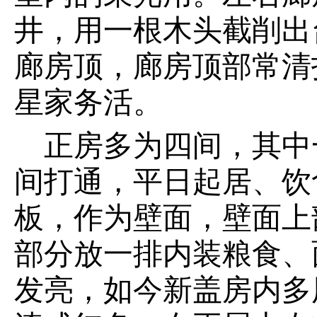
井，用一根木头截削出
廊房顶，廊房顶部常清
星家务活。
正房多为四间，其中
间打通，平日起居、饮
板，作为壁面，壁面上
部分放一排内装粮食、
发亮，如今新盖房内多