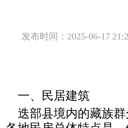
发布时间：2025-06-17 21:2
一、民居建筑
迭部县境内的藏族群