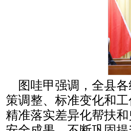
图哇甲强调，全县各
策调整、标准变化和工
精准落实差异化帮扶和
安全成果，不断巩固提