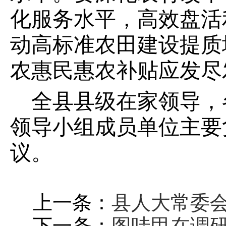
化服务水平，高效盘活
动高标准农田建设提质
农惠民惠农补贴应发尽
全县县级在家领导，
领导小组成员单位主要
议。
上一条：
县人大常委
下一条：
图哇甲在调