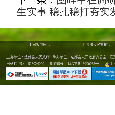
生实事 稳扎稳打夯实
中国政府网
甘肃省人民政府
主办单位：迭部县人民政府 承办单位：迭部县人民政府办公室
联
网站标识码：6230240001
备案编号：
陇ICP备16000083号-1
甘