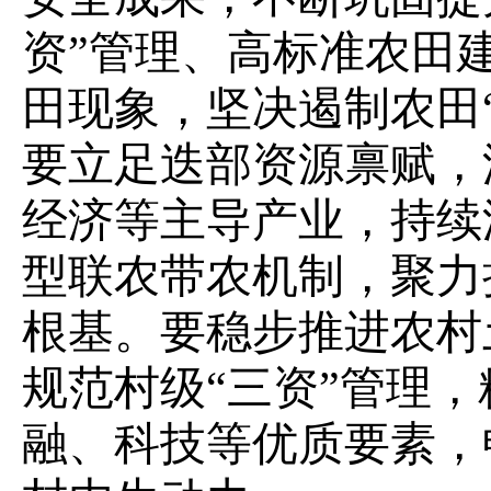
资”管理、高标准农田
田现象，坚决遏制农田
要立足迭部资源禀赋，
经济等主导产业，持续
型联农带农机制，聚力
根基。要稳步推进农村
规范村级“三资”管理
融、科技等优质要素，