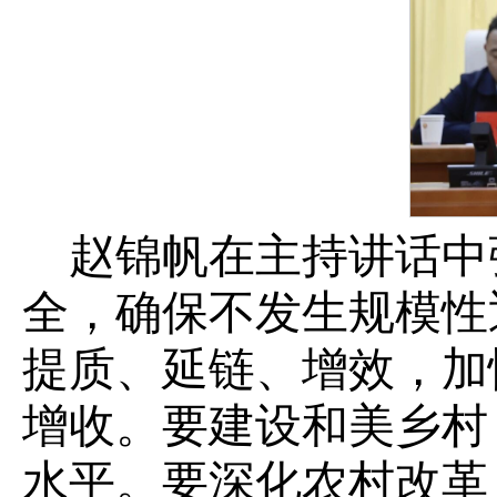
赵锦帆在主持讲话中
全，确保不发生规模性
提质、延链、增效，加
增收。要建设和美乡村
水平。要深化农村改革