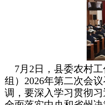
7月2日，县委农村
组）2026年第二次
调，要深入学习贯彻习
全面落实中央和省州决