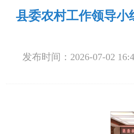
县委农村工作领导小
发布时间：2026-07-02 16:4