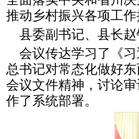
推动乡村振兴各项工作
县委副书记、县长赵
会议传达学习了《习
总书记对常态化做好东
会议文件精神，讨论审
作了系统部署。